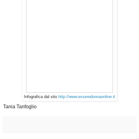
Infografica dal sito
http://www.esseredonnaonline.it
Tania Tanfoglio