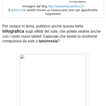
Immagine dal blog
http://www.blog-estetica.it/
A
questo link
potete trovare un interessante post per approfondire
l'argomento
Per restare in tema, pubblico anche questa bella
infografica
sugli effetti del sole, che potete vedere anche
con i vostri nuovi tablet! Sapevate che esiste la sindrome
compulsiva da sole o
tanoressia
?