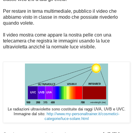
Per restare in tema multimediale, pubblico il video che
abbiamo visto in classe in modo che possiate rivederlo
quando volete.
Il video mostra come appare la nostra pelle con una
telecamera che registra le immagini usando la luce
ultravioletta anziché la normale luce visibile.
Le radiazioni ultraviolette sono costituite dai raggi UVA, UVB e UVC.
Immagine dal sito:
http://www.my-personaltrainer.it/cosmetici-
categorie/luce-solare.html