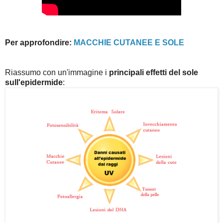
Per approfondire:
MACCHIE CUTANEE E SOLE
Riassumo con un'immagine i
principali effetti del sole
sull'epidermide
: