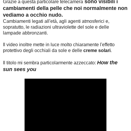
sono visibili i
Grazie a questa particolare telecamera
cambiamenti della pelle che noi normalmente non
vediamo a occhio nudo.
Cambiamenti legati all'età, agli agenti atmosferici e,
sopratutto, le radiazioni ultraviolette del sole e delle
lampade abbronzanti.
Il video inoltre mette in luce molto chiaramente l'effetto
protettivo degli occhiali da sole e delle
creme solari
.
How the
Il titolo mi sembra particolarmente azzeccato:
sun sees you