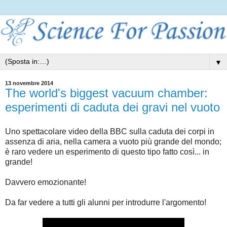
▼
13 novembre 2014
The world's biggest vacuum chamber:
esperimenti di caduta dei gravi nel vuoto
Uno spettacolare video della BBC sulla caduta dei corpi in
assenza di aria, nella camera a vuoto più grande del mondo;
è raro vedere un esperimento di questo tipo fatto così... in
grande!
Davvero emozionante!
Da far vedere a tutti gli alunni per introdurre l'argomento!