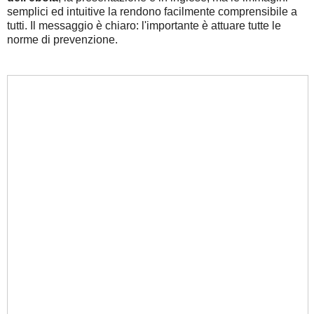
semplici ed intuitive la rendono facilmente comprensibile a
tutti. Il messaggio è chiaro: l'importante è attuare tutte le
norme di prevenzione.