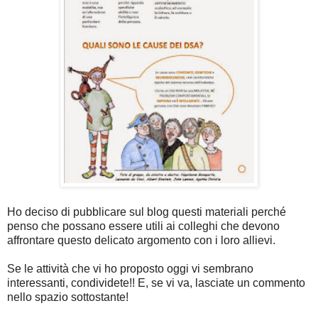
Ho deciso di pubblicare sul blog questi materiali perché
penso che possano essere utili ai colleghi che devono
affrontare questo delicato argomento con i loro allievi.
Se le attività che vi ho proposto oggi vi sembrano
interessanti, condividete!! E, se vi va, lasciate un commento
nello spazio sottostante!