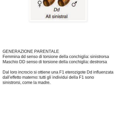
GENERAZIONE PARENTALE
Femmina dd senso di torsione della conchiglia: sinistrorsa
Maschio DD senso di torsione della conchiglia: destrorsa
Dal loro incrocio si ottiene una F1 eterozigote Dd influenzata
dall'effetto materno: tutti gli individui della F1 sono
sinistrorsi, come la madre.