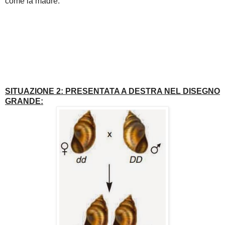
come la madre.
SITUAZIONE 2: PRESENTATA A DESTRA NEL DISEGNO
GRANDE: