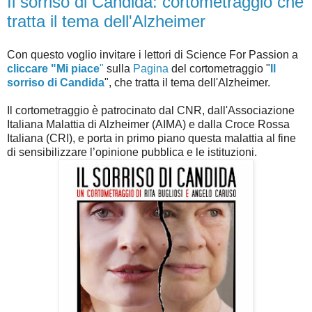
Il sorriso di Candida: cortometraggio che
tratta il tema dell'Alzheimer
Con questo voglio invitare i lettori di Science For Passion a
cliccare "Mi piace
"
sulla
Pagina
del cortometraggio "
Il
sorriso di Candida
", che tratta il tema dell'Alzheimer.
Il cortometraggio è patrocinato dal CNR, dall'Associazione
Italiana Malattia di Alzheimer (AIMA) e dalla Croce Rossa
Italiana (CRI), e porta in primo piano questa malattia al fine
di sensibilizzare l’opinione pubblica e le istituzioni.