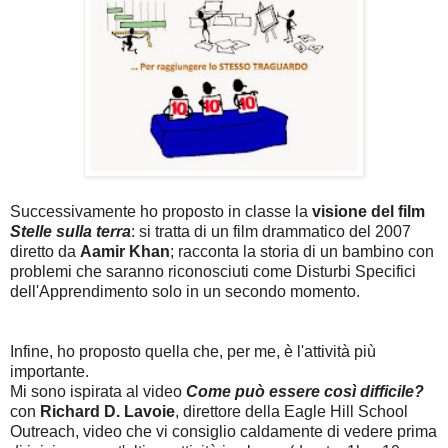
Successivamente ho proposto in classe la
visione del film
Stelle sulla terra
: si tratta di un film drammatico del 2007
diretto da
Aamir Khan
;
racconta la storia di un bambino con
problemi che saranno riconosciuti come Disturbi Specifici
dell'Apprendimento solo in un secondo momento.
Infine, ho proposto quella che, per me, è l'attività più
importante.
Mi sono ispirata al video
Come può essere così difficile?
con
Richard D. Lavoie
, direttore della Eagle Hill School
Outreach, video che vi consiglio caldamente di vedere prima