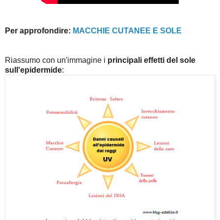
Per approfondire:
MACCHIE CUTANEE E SOLE
Riassumo con un'immagine i
principali effetti del sole
sull'epidermide
: