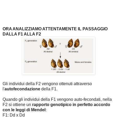
ORA ANALIZZIAMO ATTENTAMENTE IL PASSAGGIO
DALLA F1 ALLA F2
Gli individui della F2 vengono ottenuti attraverso
l'
autofecondazione
della F1.
Quando gli individui della F1 vengono auto-fecondati, nella
F2 si ottiene un
rapporto genotipico in perfetto accordo
con le leggi di Mendel
:
F1: Dd x Dd