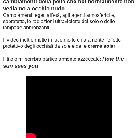
cambiamenti della pelle che noi normalmente non
vediamo a occhio nudo.
Cambiamenti legati all'età, agli agenti atmosferici e,
sopratutto, le radiazioni ultraviolette del sole e delle
lampade abbronzanti.
Il video inoltre mette in luce molto chiaramente l'effetto
protettivo degli occhiali da sole e delle
creme solari
.
How the
Il titolo mi sembra particolarmente azzeccato:
sun sees you