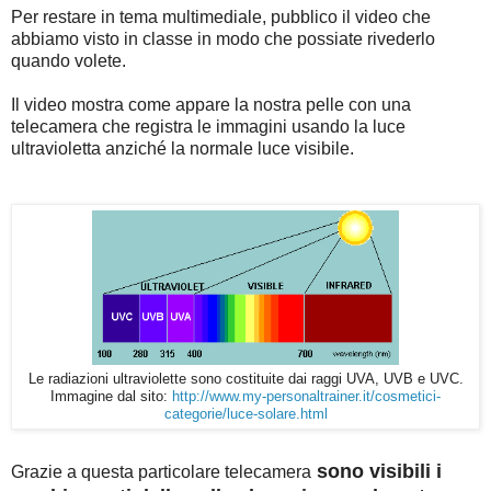
Per restare in tema multimediale, pubblico il video che
abbiamo visto in classe in modo che possiate rivederlo
quando volete.
Il video mostra come appare la nostra pelle con una
telecamera che registra le immagini usando la luce
ultravioletta anziché la normale luce visibile.
Le radiazioni ultraviolette sono costituite dai raggi UVA, UVB e UVC.
Immagine dal sito:
http://www.my-personaltrainer.it/cosmetici-
categorie/luce-solare.html
sono visibili i
Grazie a questa particolare telecamera