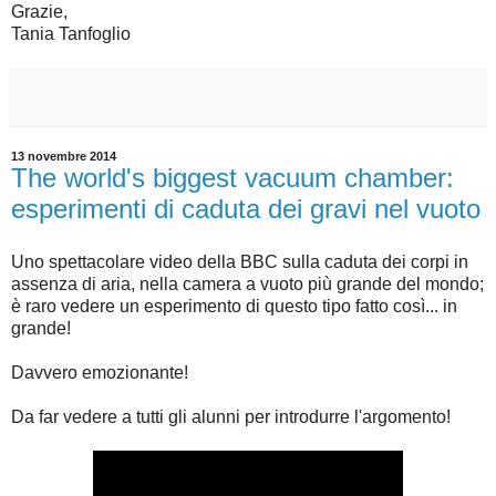
Grazie,
Tania Tanfoglio
13 novembre 2014
The world's biggest vacuum chamber:
esperimenti di caduta dei gravi nel vuoto
Uno spettacolare video della BBC sulla caduta dei corpi in
assenza di aria, nella camera a vuoto più grande del mondo;
è raro vedere un esperimento di questo tipo fatto così... in
grande!
Davvero emozionante!
Da far vedere a tutti gli alunni per introdurre l'argomento!