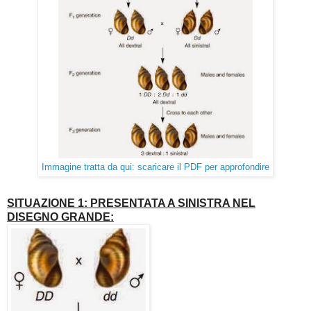
Immagine tratta da qui: scaricare il PDF per approfondire
SITUAZIONE 1: PRESENTATA A SINISTRA NEL
DISEGNO GRANDE: