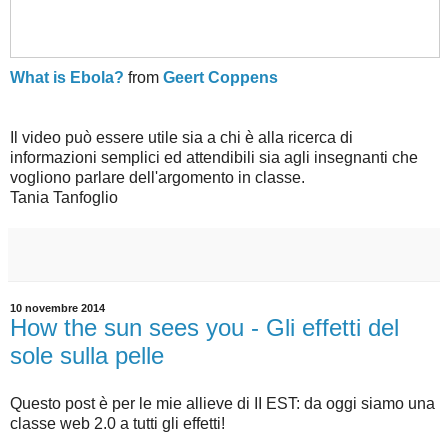
What is Ebola?
from
Geert Coppens
Il video può essere utile sia a chi è alla ricerca di
informazioni semplici ed attendibili sia agli insegnanti che
vogliono parlare dell'argomento in classe.
Tania Tanfoglio
10 novembre 2014
How the sun sees you - Gli effetti del
sole sulla pelle
Questo post è per le mie allieve di II EST: da oggi siamo una
classe web 2.0 a tutti gli effetti!