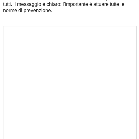
tutti. Il messaggio è chiaro: l'importante è attuare tutte le
norme di prevenzione.