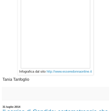
Infografica dal sito
http://www.esseredonnaonline.it
Tania Tanfoglio
31 luglio 2014