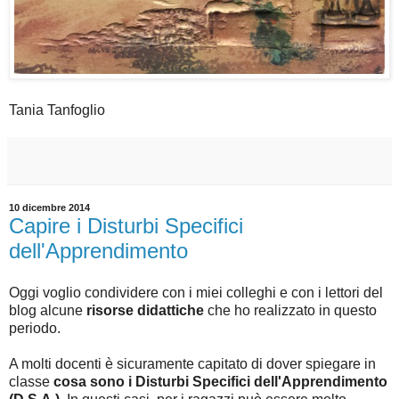
Tania Tanfoglio
10 dicembre 2014
Capire i Disturbi Specifici
dell'Apprendimento
Oggi voglio condividere con i miei colleghi e con i lettori del
blog alcune
risorse didattiche
che ho realizzato in questo
periodo.
A molti docenti è sicuramente capitato di dover spiegare in
classe
cosa sono i Disturbi Specifici dell'Apprendimento