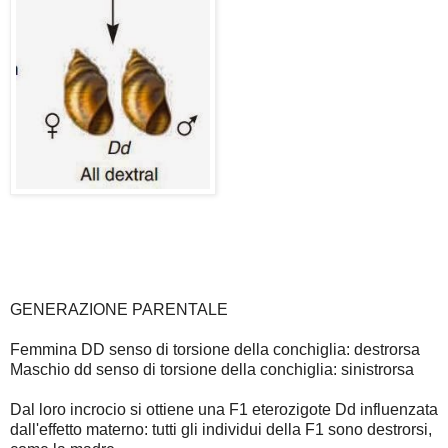
GENERAZIONE PARENTALE
Femmina DD senso di torsione della conchiglia: destrorsa
Maschio dd senso di torsione della conchiglia: sinistrorsa
Dal loro incrocio si ottiene una F1 eterozigote Dd influenzata
dall'effetto materno: tutti gli individui della F1 sono destrorsi,