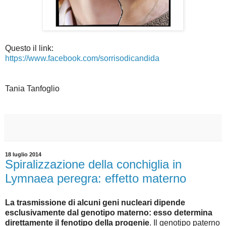
Questo il link:
https://www.facebook.com/sorrisodicandida
Tania Tanfoglio
18 luglio 2014
Spiralizzazione della conchiglia in
Lymnaea peregra: effetto materno
La trasmissione di alcuni geni nucleari dipende
esclusivamente dal genotipo materno: esso determina
direttamente il fenotipo della progenie
. Il genotipo paterno