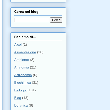
Cerca nel blog
Parliamo di...
Alcol
(1)
Alimentazione
(26)
Ambiente
(2)
Anatomia
(21)
Astronomia
(6)
Biochimica
(31)
Biologia
(131)
Blog
(13)
Botanica
(8)