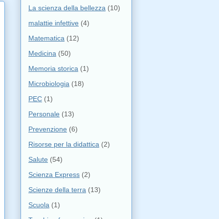
La scienza della bellezza
(10)
malattie infettive
(4)
Matematica
(12)
Medicina
(50)
Memoria storica
(1)
Microbiologia
(18)
PEC
(1)
Personale
(13)
Prevenzione
(6)
Risorse per la didattica
(2)
Salute
(54)
Scienza Express
(2)
Scienze della terra
(13)
Scuola
(1)