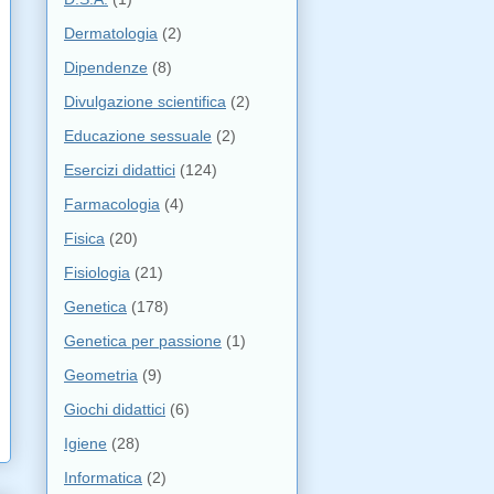
Dermatologia
(2)
Dipendenze
(8)
Divulgazione scientifica
(2)
Educazione sessuale
(2)
Esercizi didattici
(124)
Farmacologia
(4)
Fisica
(20)
Fisiologia
(21)
Genetica
(178)
Genetica per passione
(1)
Geometria
(9)
Giochi didattici
(6)
Igiene
(28)
Informatica
(2)