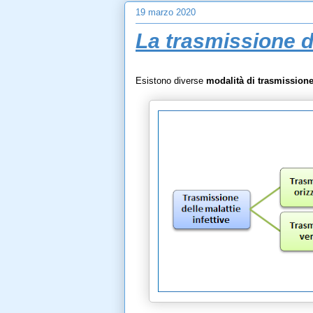
19 marzo 2020
La trasmissione de
Esistono diverse
modalità di trasmission