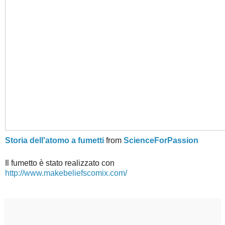
Storia dell'atomo a fumetti
from
ScienceForPassion
Il fumetto è stato realizzato con
http://www.makebeliefscomix.com/