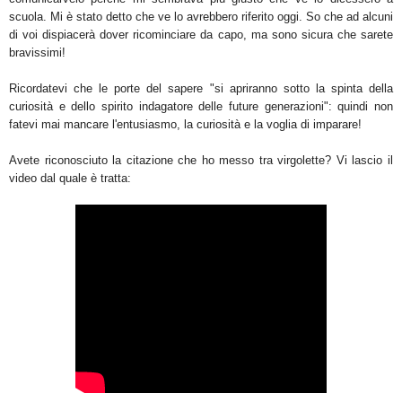
scuola. Mi è stato detto che ve lo avrebbero riferito oggi. So che ad alcuni
di voi dispiacerà dover ricominciare da capo, ma sono sicura che sarete
bravissimi!
Ricordatevi che le porte del sapere "si apriranno sotto la spinta della
curiosità e dello spirito indagatore delle future generazioni": quindi non
fatevi mai mancare l'entusiasmo, la curiosità e la voglia di imparare!
Avete riconosciuto la citazione che ho messo tra virgolette? Vi lascio il
video dal quale è tratta: