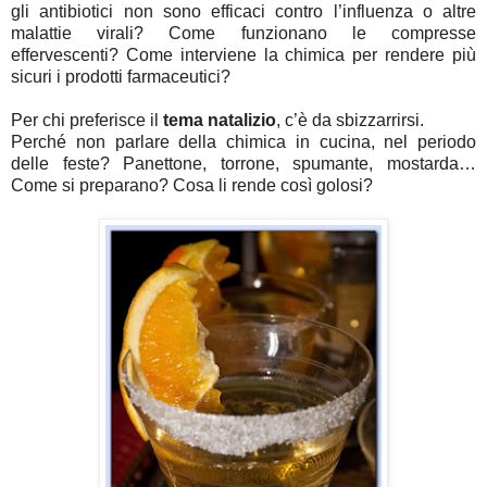
gli antibiotici non sono efficaci contro l’influenza o altre
malattie virali? Come funzionano le compresse
effervescenti? Come interviene la chimica per rendere più
sicuri i prodotti farmaceutici?
Per chi preferisce il
tema natalizio
, c’è da sbizzarrirsi.
Perché non parlare della chimica in cucina, nel periodo
delle feste? Panettone, torrone, spumante, mostarda…
Come si preparano? Cosa li rende così golosi?