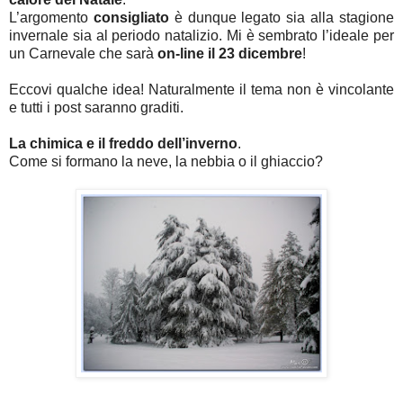
L’argomento
consigliato
è dunque legato sia alla stagione
invernale sia al periodo natalizio. Mi è sembrato l’ideale per
un Carnevale che sarà
on-line il 23 dicembre
!
Eccovi qualche idea! Naturalmente il tema non è vincolante
e tutti i post saranno graditi.
La chimica e il freddo dell’inverno
.
Come si formano la neve, la nebbia o il ghiaccio?