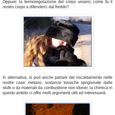
Oppure: la termoregolazione del corpo umano; come fa il
nostro corpo a difenderci dal freddo?
In alternativa, si può anche parlare del riscaldamento nelle
nostre case: metano, sostanze tossiche sprigionate dalle
stufe o da materiali da combustione non idonei; la chimica in
questo ambito ci offre molti argomenti utili ed interessanti.