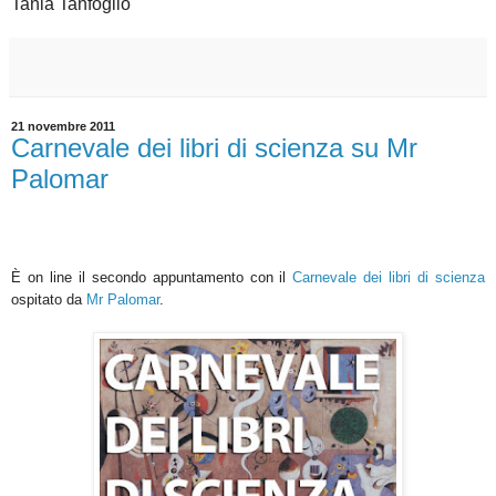
Tania Tanfoglio
21 novembre 2011
Carnevale dei libri di scienza su Mr
Palomar
È
on line il secondo appuntamento con il
Carnevale dei libri di scienza
ospitato da
Mr Palomar
.