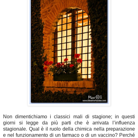
Non dimentichiamo i classici mali di stagione; in questi
giorni si legge da più parti che è arrivata l’influenza
stagionale. Qual è il ruolo della chimica nella preparazione
e nel funzionamento di un farmaco o di un vaccino? Perché