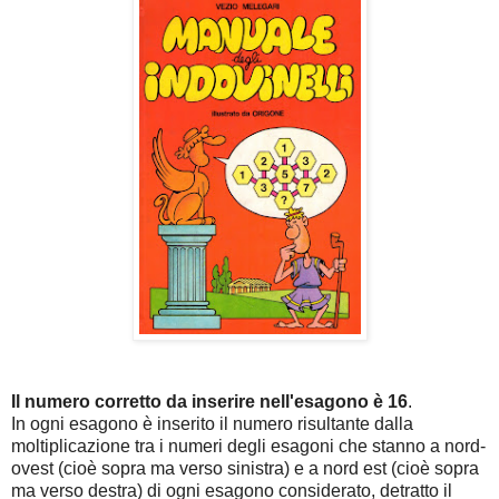
Il numero corretto da inserire nell'esagono è 16
.
In ogni esagono è inserito il numero risultante dalla
moltiplicazione tra i numeri degli esagoni che stanno a nord-
ovest (cioè sopra ma verso sinistra) e a nord est (cioè sopra
ma verso destra) di ogni esagono considerato, detratto il