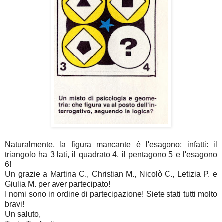
Naturalmente, la figura mancante è l'esagono; infatti: il
triangolo ha 3 lati, il quadrato 4, il pentagono 5 e l'esagono
6!
Un grazie a Martina C., Christian M., Nicolò C., Letizia P. e
Giulia M. per aver partecipato!
I nomi sono in ordine di partecipazione! Siete stati tutti molto
bravi!
Un saluto,