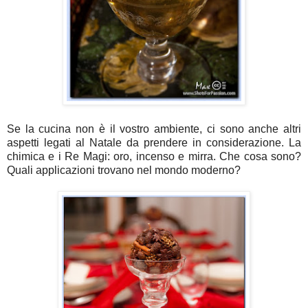
Se la cucina non è il vostro ambiente, ci sono anche altri
aspetti legati al Natale da prendere in considerazione. La
chimica e i Re Magi: oro, incenso e mirra. Che cosa sono?
Quali applicazioni trovano nel mondo moderno?