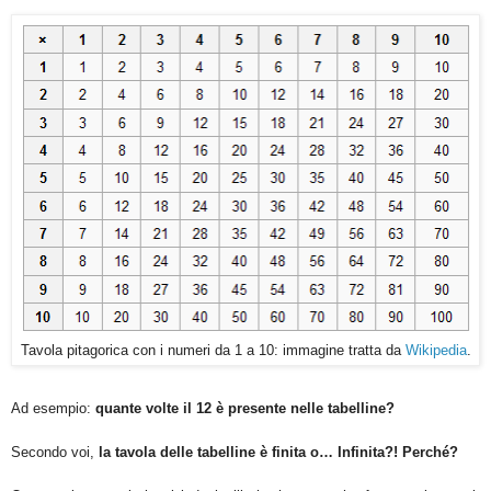
Tavola pitagorica con i numeri da 1 a 10: immagine tratta da
Wikipedia
.
Ad esempio:
quante volte il 12 è presente nelle tabelline?
Secondo voi,
la tavola delle tabelline è finita o… Infinita?! Perché?