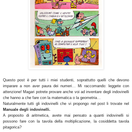
Questo post è per tutti i miei studenti, soprattutto quelli che devono
imparare a non aver paura dei numeri… Mi raccomando: leggete con
attenzione! Magari potrete provare anche voi ad inventare degli indovinelli
che hanno a che fare con la matematica o la geometria…
Naturalmente tutti gli indovinelli che vi propongo nel post li trovate nel
Manuale degli indovinelli.
A proposito di aritmetica, avete mai pensato a quanti indovinelli si
possono fare con la tavola della moltiplicazione, la cosiddetta tavola
pitagorica?