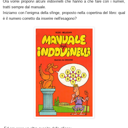
Ora vorrei proporvi alcuni indovinelli che hanno a che fare con i numeri,
tratti sempre dal manuale.
Iniziamo con l’enigma della sfinge, proposto nella copertina del libro: qual
è il numero corretto da inserire nell'esagono?