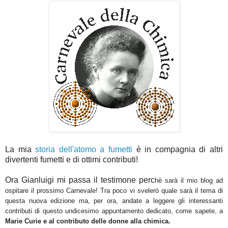
La mia
storia dell'atomo a fumetti
è in compagnia di altri
divertenti fumetti e di ottimi contributi!
Ora Gianluigi mi passa il testimone perc
hè sarà il mio blog ad
ospitare il prossimo Carnevale!
Tra poco vi svelerò quale sarà il tema di
questa nuova edizione ma, per ora, andate a leggere gli interessanti
contributi di questo undicesimo appuntamento dedicato, come sapete, a
Marie Curie e al contributo delle donne alla chimica.