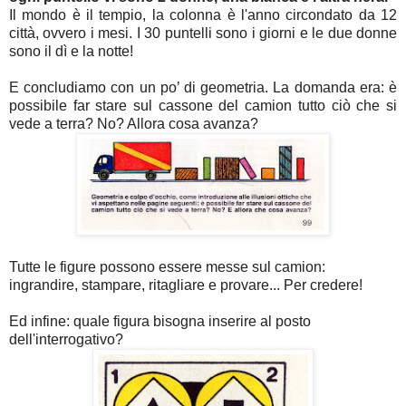
Il mondo è il tempio, la colonna è l'anno circondato da 12
città, ovvero i mesi. I 30 puntelli sono i giorni e le due donne
sono il dì e la notte!
E concludiamo con un po’ di geometria. La domanda era: è
possibile far stare sul cassone del camion tutto ciò che si
vede a terra? No? Allora cosa avanza?
Tutte le figure possono essere messe sul camion:
ingrandire, stampare, ritagliare e provare... Per credere!
Ed infine: quale figura bisogna inserire al posto
dell'interrogativo?