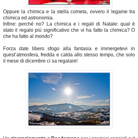
Oppure la chimica e la stella cometa, ovvero il legame tra
chimica ed astronomia.
Infine: perché no? La chimica e i regali di Natale: qual è
stato il regalo più significativo che vi ha fatto la chimica? O
che ha fatto al mondo?
Forza date libero sfogo alla fantasia e immergetevi in
quest’atmosfera, fredda e calda allo stesso tempo, che solo
il mese di dicembre ci sa regalare!