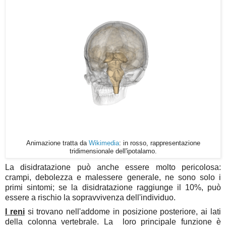
Animazione tratta da
Wikimedia
: in rosso, rappresentazione
tridimensionale dell'ipotalamo.
La disidratazione può anche essere molto pericolosa:
crampi, debolezza e malessere generale, ne sono solo i
primi sintomi; se la disidratazione raggiunge il 10%, può
essere a rischio la sopravvivenza dell'individuo.
I reni
si trovano nell'addome in posizione posteriore, ai lati
della colonna vertebrale. La loro principale funzione è