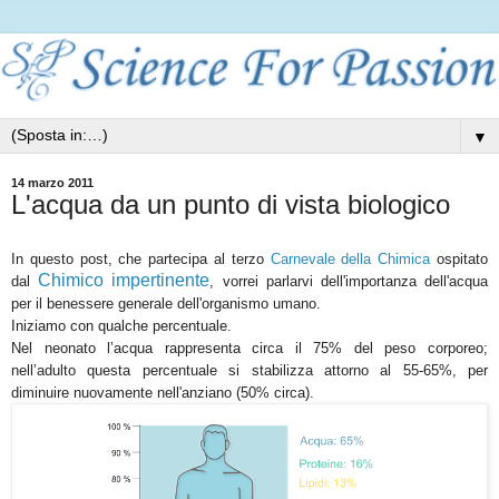
▼
14 marzo 2011
L'acqua da un punto di vista biologico
In questo post, che partecipa al terzo
Carnevale della Chimica
ospitato
Chimico impertinente
dal
, vorrei parlarvi dell'importanza dell'acqua
per il benessere generale dell'organismo umano.
Iniziamo con qualche percentuale.
Nel neonato l’acqua rappresenta circa il 75% del peso corporeo;
nell’adulto questa percentuale si stabilizza attorno al 55-65%, per
diminuire nuovamente nell'anziano (50% circa).