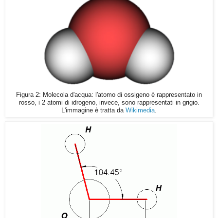
Figura 2: Molecola d'acqua: l'atomo di ossigeno è rappresentato in
rosso, i 2 atomi di idrogeno, invece, sono rappresentati in grigio.
L'immagine è tratta da
Wikimedia
.