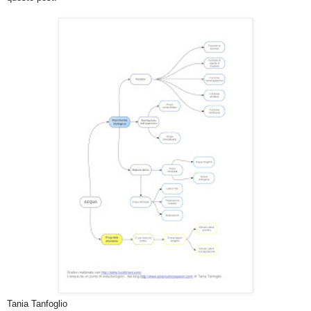
Tania Tanfoglio