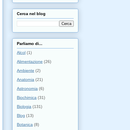
Cerca nel blog
Parliamo di...
Alcol
(1)
Alimentazione
(26)
Ambiente
(2)
Anatomia
(21)
Astronomia
(6)
Biochimica
(31)
Biologia
(131)
Blog
(13)
Botanica
(8)