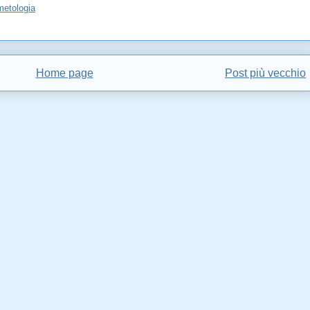
etologia
Home page
Post più vecchio