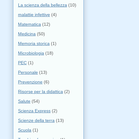
La scienza della bellezza
(10)
malattie infettive
(4)
Matematica
(12)
Medicina
(50)
Memoria storica
(1)
Microbiologia
(18)
PEC
(1)
Personale
(13)
Prevenzione
(6)
Risorse per la didattica
(2)
Salute
(54)
Scienza Express
(2)
Scienze della terra
(13)
Scuola
(1)