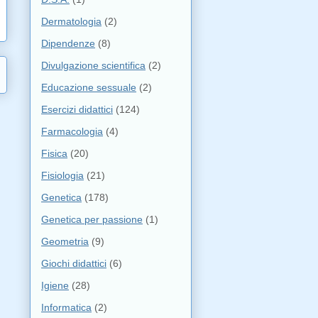
Dermatologia
(2)
Dipendenze
(8)
Divulgazione scientifica
(2)
Educazione sessuale
(2)
Esercizi didattici
(124)
Farmacologia
(4)
Fisica
(20)
Fisiologia
(21)
Genetica
(178)
Genetica per passione
(1)
Geometria
(9)
Giochi didattici
(6)
Igiene
(28)
Informatica
(2)